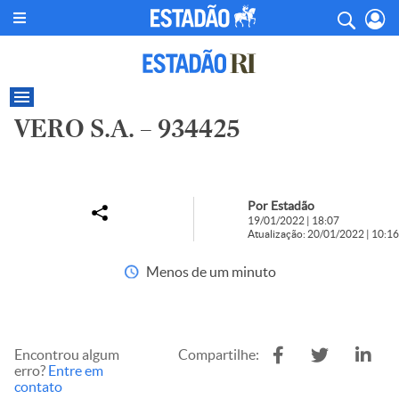
VERO S.A. – 934425
Por Estadão
19/01/2022 | 18:07
Atualização: 20/01/2022 | 10:16
Menos de um minuto
Encontrou algum
Compartilhe:
erro?
Entre em
contato