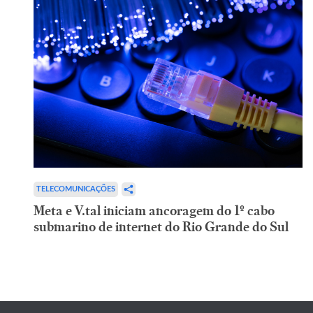
TELECOMUNICAÇÕES
Meta e V.tal iniciam ancoragem do 1º cabo
submarino de internet do Rio Grande do Sul