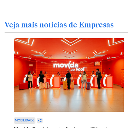
Veja mais notícias de Empresas
MOBILIDADE