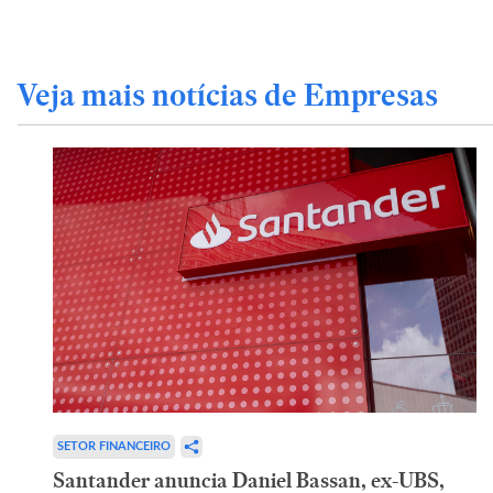
Veja mais notícias de Empresas
SETOR FINANCEIRO
Santander anuncia Daniel Bassan, ex-UBS,