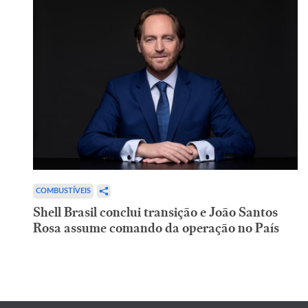
COMBUSTÍVEIS
Shell Brasil conclui transição e João Santos
Rosa assume comando da operação no País