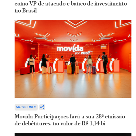
como VP de atacado e banco de investimento
no Brasil
MOBILIDADE
Movida Participações fará a sua 28ª emissão
de debêntures, no valor de R$ 1,14 bi