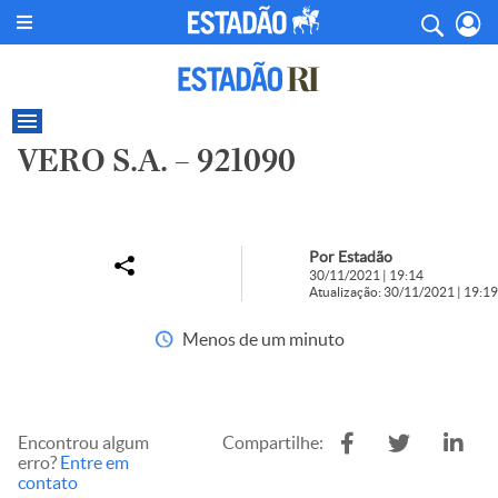
VERO S.A. – 921090
Por Estadão
30/11/2021 | 19:14
Atualização: 30/11/2021 | 19:19
Menos de um minuto
Encontrou algum
Compartilhe:
erro?
Entre em
contato