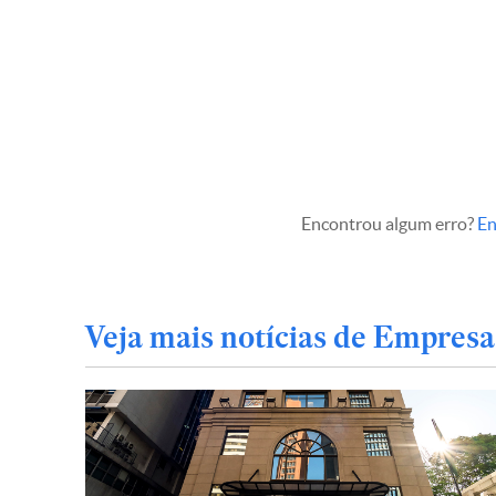
Encontrou algum erro?
En
Veja mais notícias de Empresa