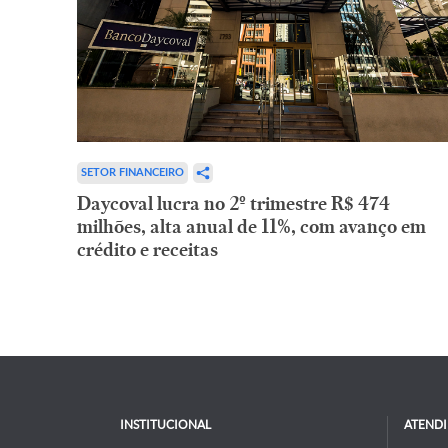
SETOR FINANCEIRO
Daycoval lucra no 2º trimestre R$ 474
milhões, alta anual de 11%, com avanço em
crédito e receitas
INSTITUCIONAL
ATEND