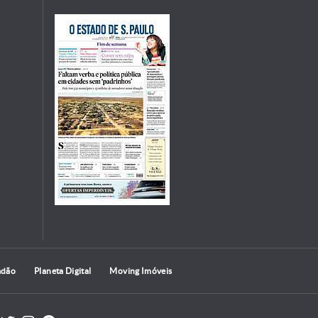
adão
Planeta Digital
Moving Imóveis