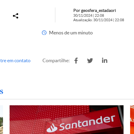
Por geosfera_estadaori
30/11/2024 | 22:08
Atualização: 30/11/2024 | 22:08
Menos de um minuto
tre em contato
Compartilhe:
s