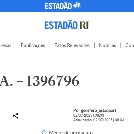
resas
Publicações
Fatos Relevantes
Notícias
Con
A. – 1396796
Por geosfera_estadaori
02/07/2025 | 08:03
Atualização: 02/07/2025 | 08:03
Menos de um minuto