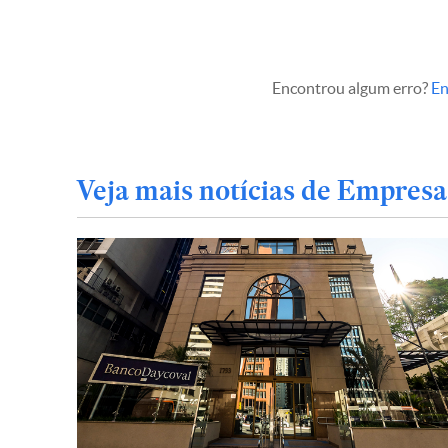
Encontrou algum erro?
En
Veja mais notícias de Empresa