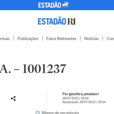
resas
Publicações
Fatos Relevantes
Notícias
Con
A. – 1001237
Por geosfera_estadaori
28/07/2022 | 18:04
Atualização: 28/07/2022 | 18:04
Menos de um minuto