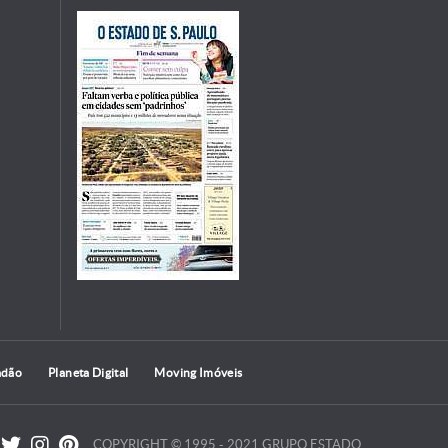
adão
Planeta Digital
Moving Imóveis
COPYRIGHT © 1995 - 2021 GRUPO ESTADO