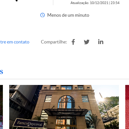
Atualização: 10/12/2021 | 23:54
Menos de um minuto
tre em contato
Compartilhe:
s