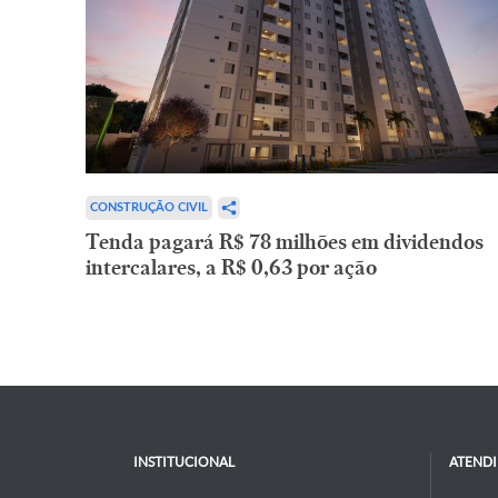
CONSTRUÇÃO CIVIL
Tenda pagará R$ 78 milhões em dividendos
intercalares, a R$ 0,63 por ação
INSTITUCIONAL
ATEND