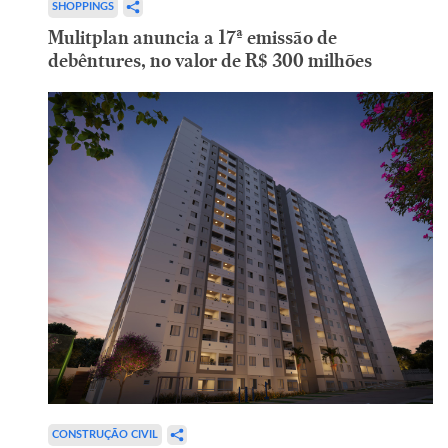
SHOPPINGS
Mulitplan anuncia a 17ª emissão de
debêntures, no valor de R$ 300 milhões
CONSTRUÇÃO CIVIL