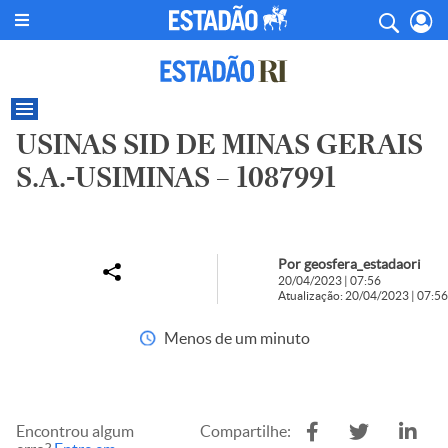
USINAS SID DE MINAS GERAIS
S.A.-USIMINAS – 1087991
Por geosfera_estadaori
20/04/2023 | 07:56
Atualização: 20/04/2023 | 07:56
Menos de um minuto
Encontrou algum
Compartilhe: