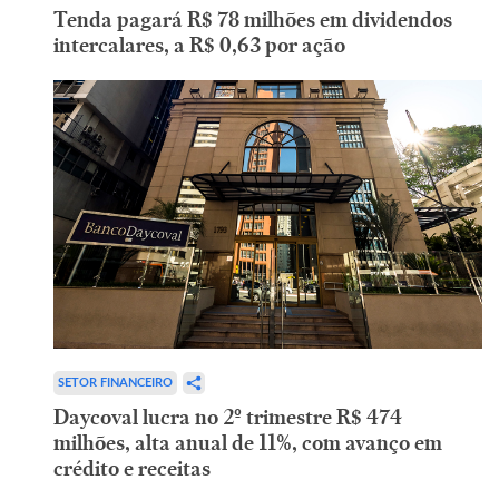
Tenda pagará R$ 78 milhões em dividendos
intercalares, a R$ 0,63 por ação
SETOR FINANCEIRO
Daycoval lucra no 2º trimestre R$ 474
milhões, alta anual de 11%, com avanço em
crédito e receitas