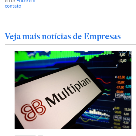
erro?
Entre em
contato
Veja mais notícias de Empresas