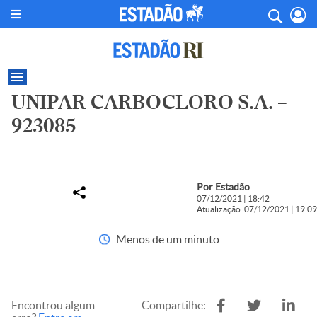
UNIPAR CARBOCLORO S.A. –
923085
Por Estadão
07/12/2021 | 18:42
Atualização: 07/12/2021 | 19:09
Menos de um minuto
Encontrou algum
Compartilhe: