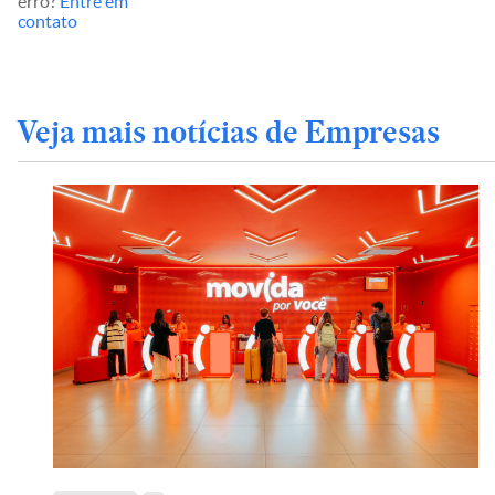
erro?
Entre em
contato
Veja mais notícias de Empresas