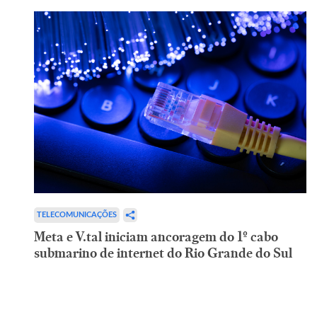
TELECOMUNICAÇÕES
Meta e V.tal iniciam ancoragem do 1º cabo
submarino de internet do Rio Grande do Sul