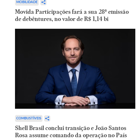
MOBILIDADE
Movida Participações fará a sua 28ª emissão
de debêntures, no valor de R$ 1,14 bi
COMBUSTÍVEIS
Shell Brasil conclui transição e João Santos
Rosa assume comando da operação no País