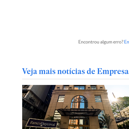
Encontrou algum erro?
En
Veja mais notícias de Empresa