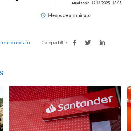
Atualização: 19/11/2025 | 18:05
Menos de um minuto
tre em contato
Compartilhe:
s