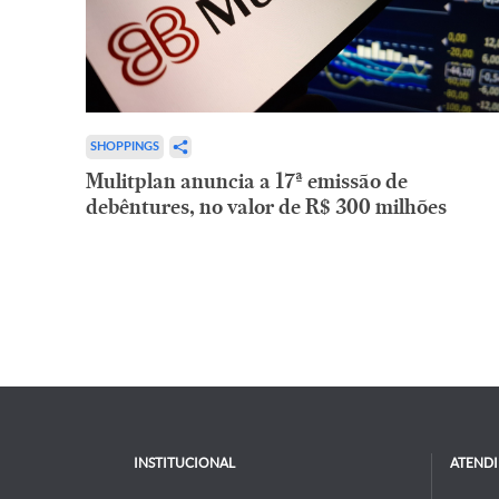
SHOPPINGS
Mulitplan anuncia a 17ª emissão de
debêntures, no valor de R$ 300 milhões
INSTITUCIONAL
ATEND