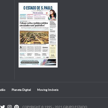
adão
Planeta Digital
Moving Imóveis
COPYRIGHT © 1995 - 2021 GRUPO ESTADO