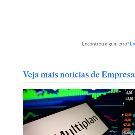
Encontrou algum erro?
En
Veja mais notícias de Empresa