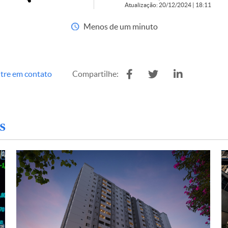
Atualização: 20/12/2024 | 18:11
Menos de um minuto
tre em contato
Compartilhe:
s