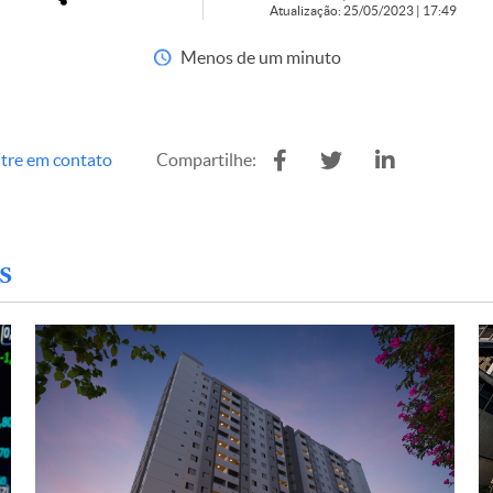
Atualização: 25/05/2023 | 17:49
Menos de um minuto
tre em contato
Compartilhe:
s