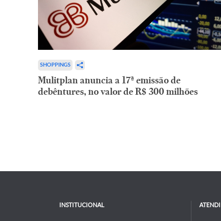
SHOPPINGS
Mulitplan anuncia a 17ª emissão de
debêntures, no valor de R$ 300 milhões
INSTITUCIONAL
ATEND