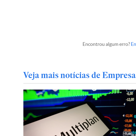
Encontrou algum erro?
En
Veja mais notícias de Empresa