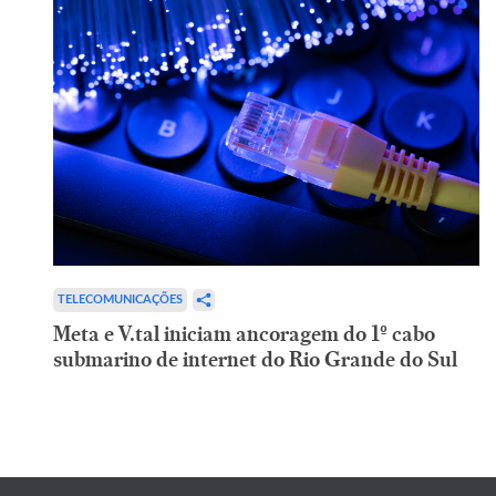
TELECOMUNICAÇÕES
Meta e V.tal iniciam ancoragem do 1º cabo
submarino de internet do Rio Grande do Sul