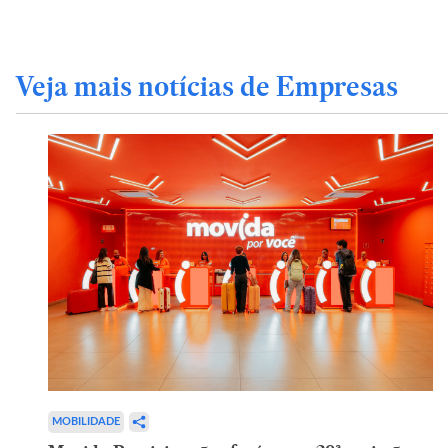
Veja mais notícias de Empresas
MOBILIDADE