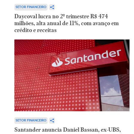
SETOR FINANCEIRO
Daycoval lucra no 2º trimestre R$ 474
milhões, alta anual de 11%, com avanço em
crédito e receitas
SETOR FINANCEIRO
Santander anuncia Daniel Bassan, ex-UBS,