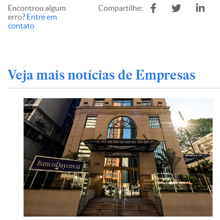
Encontrou algum
Compartilhe:
erro?
Entre em
contato
Veja mais notícias de Empresas