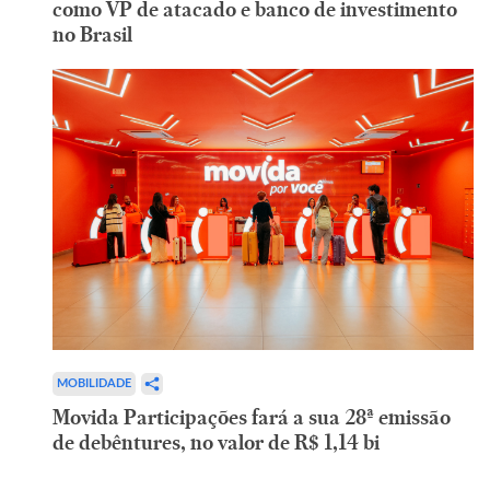
como VP de atacado e banco de investimento
no Brasil
MOBILIDADE
Movida Participações fará a sua 28ª emissão
de debêntures, no valor de R$ 1,14 bi