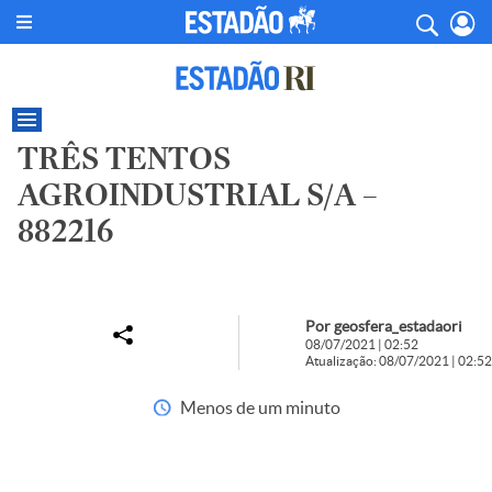
TRÊS TENTOS
AGROINDUSTRIAL S/A –
882216
Por geosfera_estadaori
08/07/2021 | 02:52
Atualização: 08/07/2021 | 02:52
Menos de um minuto