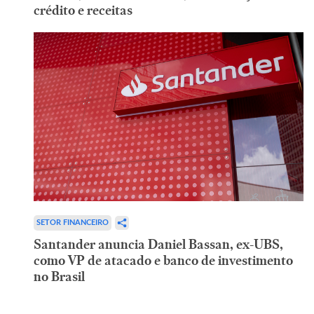
crédito e receitas
SETOR FINANCEIRO
Santander anuncia Daniel Bassan, ex-UBS,
como VP de atacado e banco de investimento
no Brasil