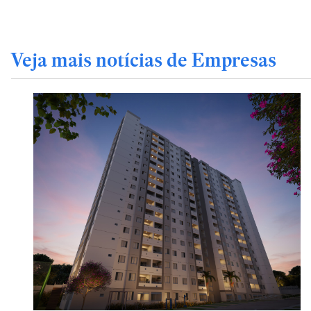
Veja mais notícias de Empresas