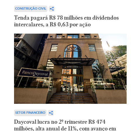
CONSTRUÇÃO CIVIL
Tenda pagará R$ 78 milhões em dividendos
intercalares, a R$ 0,63 por ação
SETOR FINANCEIRO
Daycoval lucra no 2º trimestre R$ 474
milhões, alta anual de 11%, com avanço em