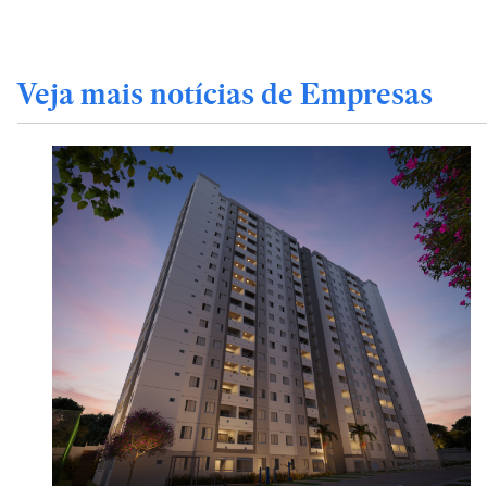
Veja mais notícias de Empresas