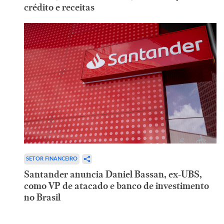
crédito e receitas
SETOR FINANCEIRO
Santander anuncia Daniel Bassan, ex-UBS,
como VP de atacado e banco de investimento
no Brasil