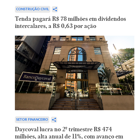
CONSTRUÇÃO CIVIL
Tenda pagará R$ 78 milhões em dividendos
intercalares, a R$ 0,63 por ação
SETOR FINANCEIRO
Daycoval lucra no 2º trimestre R$ 474
milhões, alta anual de 11%, com avanço em