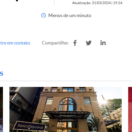
Atualização: 31/03/2024 | 19:24
Menos de um minuto
tre em contato
Compartilhe:
s