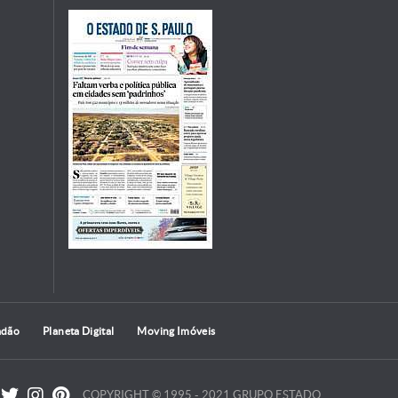
adão
Planeta Digital
Moving Imóveis
COPYRIGHT © 1995 - 2021 GRUPO ESTADO