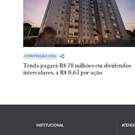
CONSTRUÇÃO CIVIL
Tenda pagará R$ 78 milhões em dividendos
intercalares, a R$ 0,63 por ação
INSTITUCIONAL
ATEND