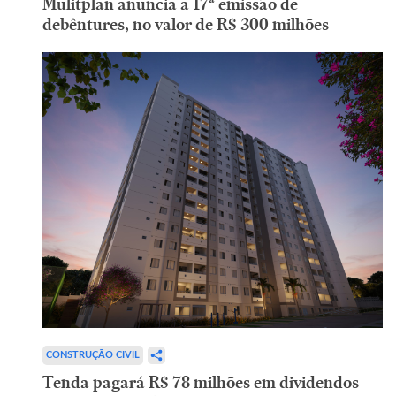
Mulitplan anuncia a 17ª emissão de
debêntures, no valor de R$ 300 milhões
CONSTRUÇÃO CIVIL
Tenda pagará R$ 78 milhões em dividendos