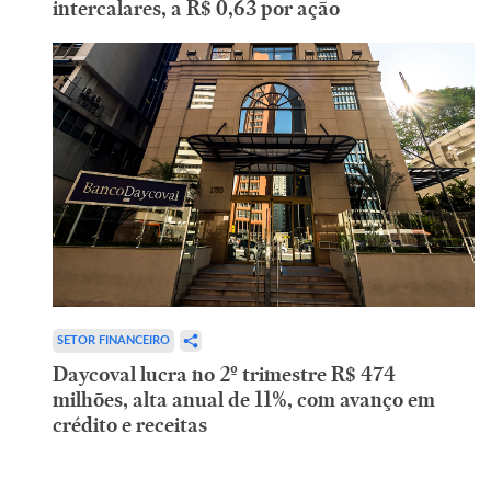
intercalares, a R$ 0,63 por ação
SETOR FINANCEIRO
Daycoval lucra no 2º trimestre R$ 474
milhões, alta anual de 11%, com avanço em
crédito e receitas