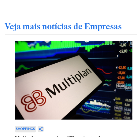
Veja mais notícias de Empresas
SHOPPINGS