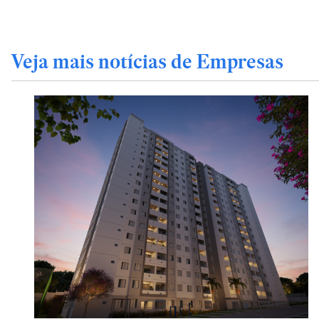
Veja mais notícias de Empresas