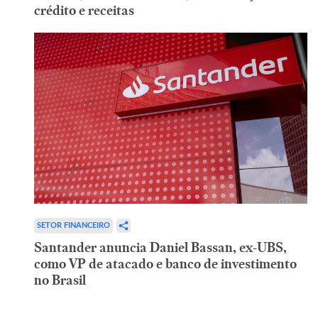
crédito e receitas
SETOR FINANCEIRO
Santander anuncia Daniel Bassan, ex-UBS,
como VP de atacado e banco de investimento
no Brasil