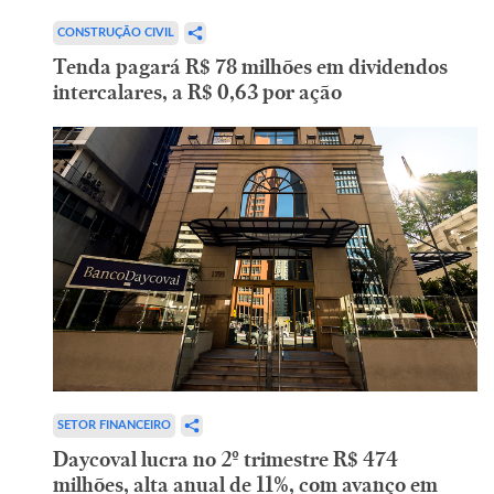
CONSTRUÇÃO CIVIL
Tenda pagará R$ 78 milhões em dividendos
intercalares, a R$ 0,63 por ação
SETOR FINANCEIRO
Daycoval lucra no 2º trimestre R$ 474
milhões, alta anual de 11%, com avanço em