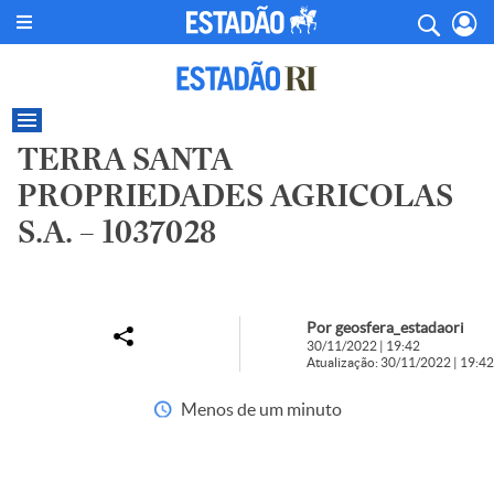
TERRA SANTA
PROPRIEDADES AGRICOLAS
S.A. – 1037028
Por geosfera_estadaori
30/11/2022 | 19:42
Atualização: 30/11/2022 | 19:42
Menos de um minuto