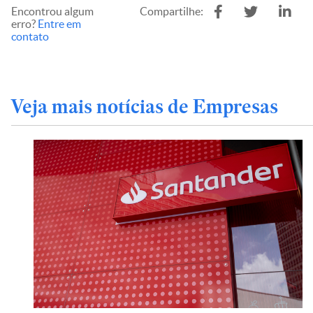
Encontrou algum
Compartilhe:
erro?
Entre em
contato
Veja mais notícias de Empresas