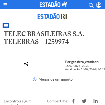
TELEC BRASILEIRAS S.A.
TELEBRAS – 1259974
Por geosfera_estadaori
15/07/2024 | 20:32
Atualização: 15/07/2024 | 20:32
Menos de um minuto
Encontrou algum
Compartilhe: