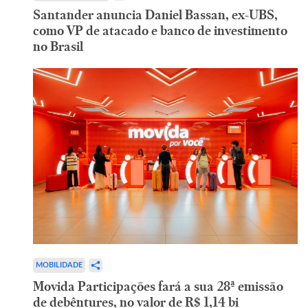
Santander anuncia Daniel Bassan, ex-UBS,
como VP de atacado e banco de investimento
no Brasil
MOBILIDADE
Movida Participações fará a sua 28ª emissão
de debêntures, no valor de R$ 1,14 bi