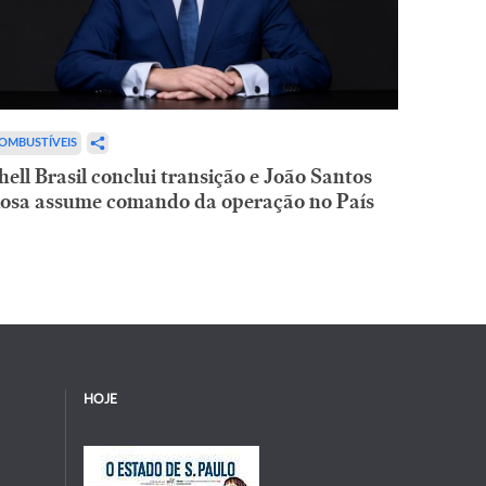
OMBUSTÍVEIS
hell Brasil conclui transição e João Santos
osa assume comando da operação no País
HOJE