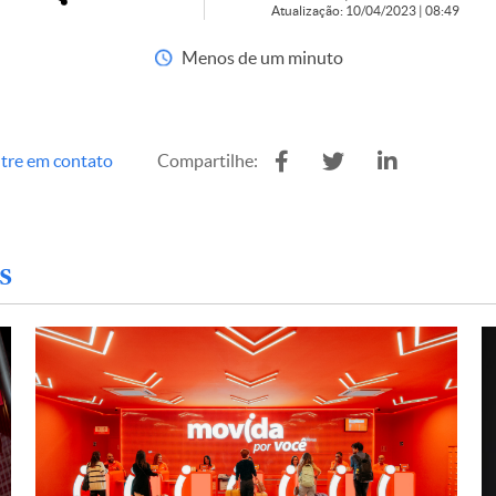
Atualização: 10/04/2023 | 08:49
Menos de um minuto
tre em contato
Compartilhe:
s