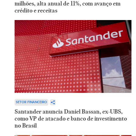
milhões, alta anual de 11%, com avanço em
crédito e receitas
SETOR FINANCEIRO
Santander anuncia Daniel Bassan, ex-UBS,
como VP de atacado e banco de investimento
no Brasil