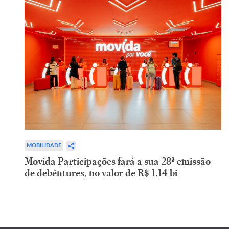
MOBILIDADE
Movida Participações fará a sua 28ª emissão
de debêntures, no valor de R$ 1,14 bi