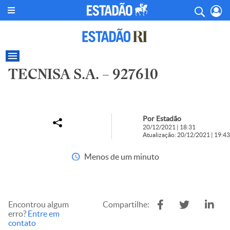
TECNISA S.A. – 927610
Por Estadão
20/12/2021 | 18:31
Atualização: 20/12/2021 | 19:43
Menos de um minuto
Encontrou algum
Compartilhe:
erro?
Entre em
contato