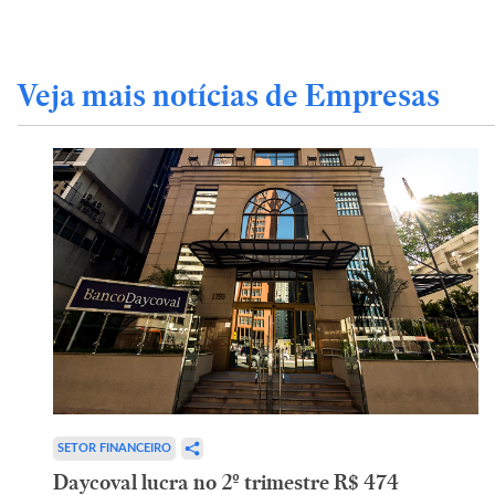
Veja mais notícias de Empresas
SETOR FINANCEIRO
Daycoval lucra no 2º trimestre R$ 474