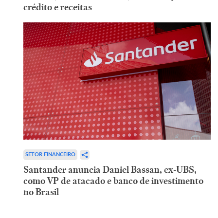
crédito e receitas
SETOR FINANCEIRO
Santander anuncia Daniel Bassan, ex-UBS,
como VP de atacado e banco de investimento
no Brasil