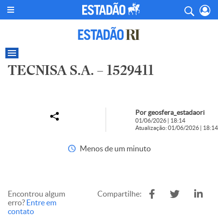
TECNISA S.A. – 1529411
Por geosfera_estadaori
01/06/2026 | 18:14
Atualização: 01/06/2026 | 18:14
Menos de um minuto
Encontrou algum
Compartilhe:
erro?
Entre em
contato