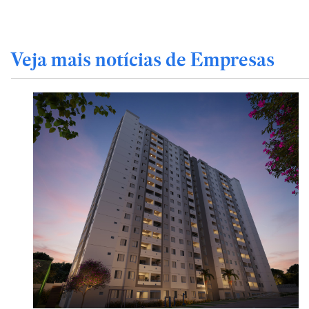
Veja mais notícias de Empresas