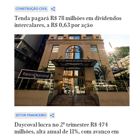
CONSTRUÇÃO CIVIL
Tenda pagará R$ 78 milhões em dividendos
intercalares, a R$ 0,63 por ação
SETOR FINANCEIRO
Daycoval lucra no 2º trimestre R$ 474
milhões, alta anual de 11%, com avanço em