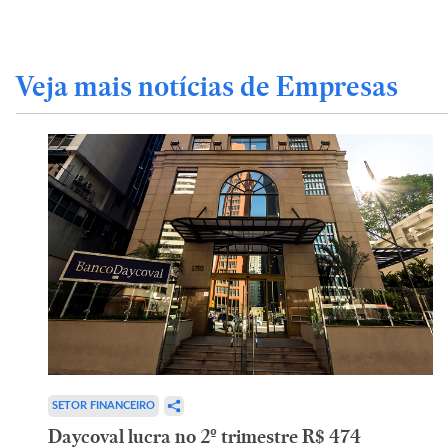
Veja mais notícias de Empresas
SETOR FINANCEIRO
Daycoval lucra no 2º trimestre R$ 474