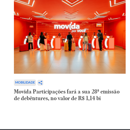
MOBILIDADE
Movida Participações fará a sua 28ª emissão
de debêntures, no valor de R$ 1,14 bi