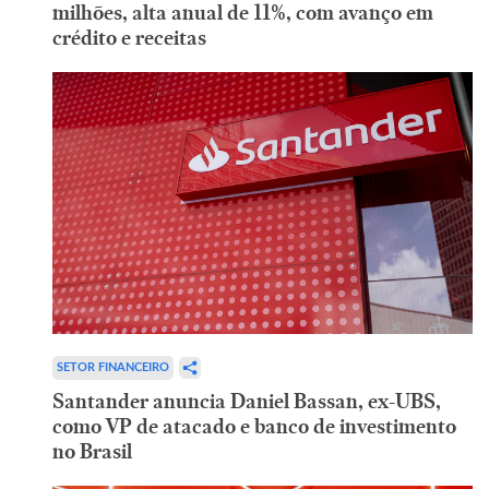
milhões, alta anual de 11%, com avanço em
crédito e receitas
SETOR FINANCEIRO
Santander anuncia Daniel Bassan, ex-UBS,
como VP de atacado e banco de investimento
no Brasil