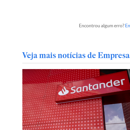
Encontrou algum erro?
En
Veja mais notícias de Empresa