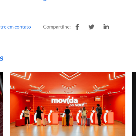
tre em contato
Compartilhe:
s