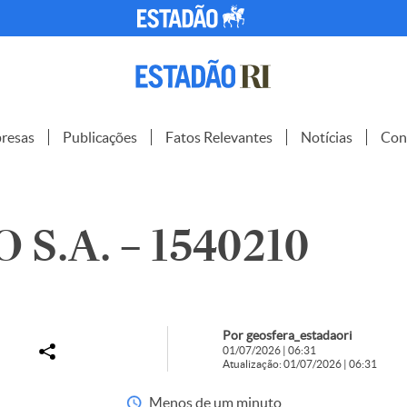
resas
Publicações
Fatos Relevantes
Notícias
Con
S.A. – 1540210
Por geosfera_estadaori
01/07/2026 | 06:31
Atualização: 01/07/2026 | 06:31
Menos de um minuto