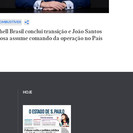
OMBUSTÍVEIS
hell Brasil conclui transição e João Santos
osa assume comando da operação no País
HOJE