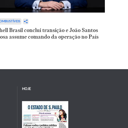
OMBUSTÍVEIS
hell Brasil conclui transição e João Santos
osa assume comando da operação no País
HOJE