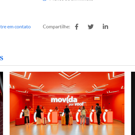
tre em contato
Compartilhe:
s