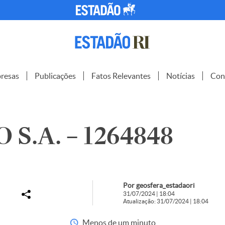
resas
Publicações
Fatos Relevantes
Notícias
Con
S.A. – 1264848
Por geosfera_estadaori
31/07/2024 | 18:04
Atualização: 31/07/2024 | 18:04
Menos de um minuto