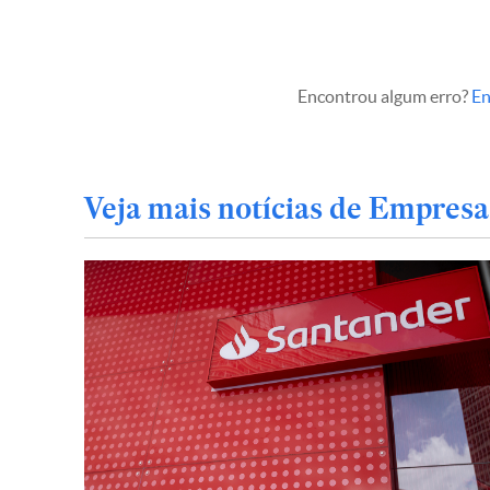
Encontrou algum erro?
En
Veja mais notícias de Empresa