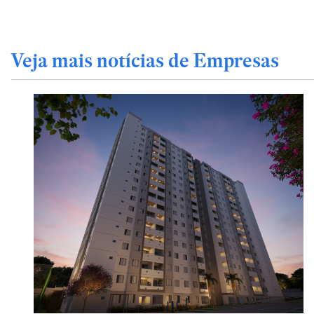
Veja mais notícias de Empresas