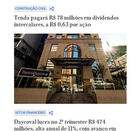
CONSTRUÇÃO CIVIL
Tenda pagará R$ 78 milhões em dividendos
intercalares, a R$ 0,63 por ação
SETOR FINANCEIRO
Daycoval lucra no 2º trimestre R$ 474
milhões, alta anual de 11%, com avanço em