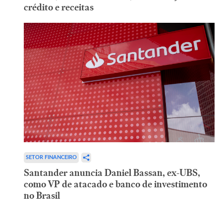
crédito e receitas
SETOR FINANCEIRO
Santander anuncia Daniel Bassan, ex-UBS,
como VP de atacado e banco de investimento
no Brasil