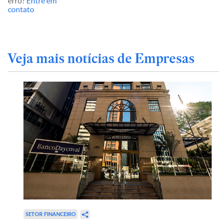
erro?
Entre em
contato
Veja mais notícias de Empresas
SETOR FINANCEIRO