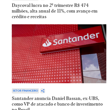
Daycoval lucra no 2º trimestre R$ 474
milhões, alta anual de 11%, com avanço em
crédito e receitas
SETOR FINANCEIRO
Santander anuncia Daniel Bassan, ex-UBS,
como VP de atacado e banco de investimento
no Brasil