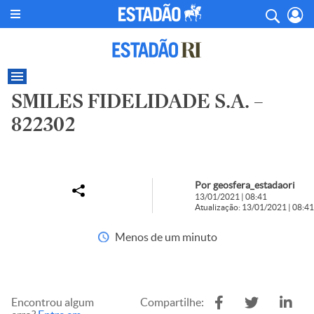
SMILES FIDELIDADE S.A. –
822302
Por geosfera_estadaori
13/01/2021 | 08:41
Atualização: 13/01/2021 | 08:41
Menos de um minuto
Encontrou algum
Compartilhe: