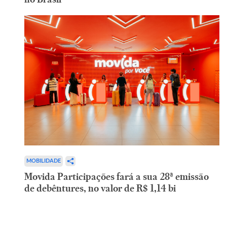
MOBILIDADE
Movida Participações fará a sua 28ª emissão
de debêntures, no valor de R$ 1,14 bi