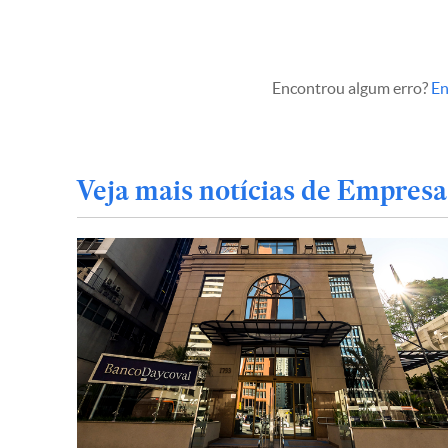
Encontrou algum erro?
En
Veja mais notícias de Empresa