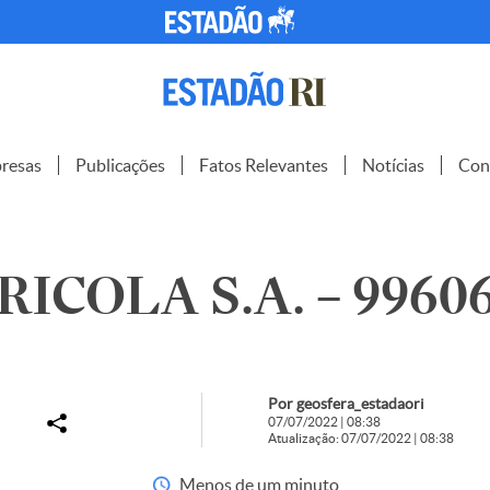
resas
Publicações
Fatos Relevantes
Notícias
Con
RICOLA S.A. – 9960
Por geosfera_estadaori
07/07/2022 | 08:38
Atualização: 07/07/2022 | 08:38
Menos de um minuto