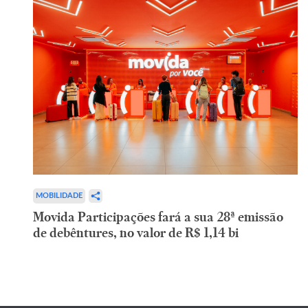
MOBILIDADE
Movida Participações fará a sua 28ª emissão
de debêntures, no valor de R$ 1,14 bi