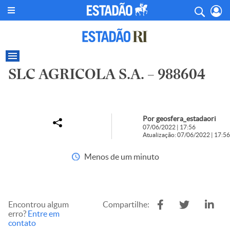
SLC AGRICOLA S.A. – 988604
Por geosfera_estadaori
07/06/2022 | 17:56
Atualização: 07/06/2022 | 17:56
Menos de um minuto
Encontrou algum
Compartilhe:
erro?
Entre em
contato