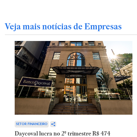
Veja mais notícias de Empresas
SETOR FINANCEIRO
Daycoval lucra no 2º trimestre R$ 474