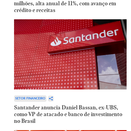
milhões, alta anual de 11%, com avanço em
crédito e receitas
SETOR FINANCEIRO
Santander anuncia Daniel Bassan, ex-UBS,
como VP de atacado e banco de investimento
no Brasil