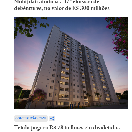
Mulitplan anuncia a 17ª emissão de
debêntures, no valor de R$ 300 milhões
CONSTRUÇÃO CIVIL
Tenda pagará R$ 78 milhões em dividendos