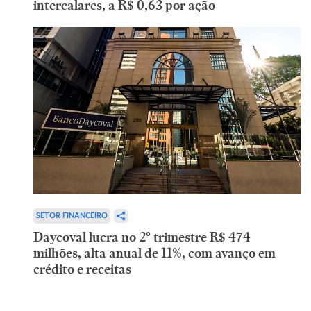
intercalares, a R$ 0,63 por ação
SETOR FINANCEIRO
Daycoval lucra no 2º trimestre R$ 474
milhões, alta anual de 11%, com avanço em
crédito e receitas