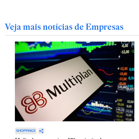
Veja mais notícias de Empresas
SHOPPINGS