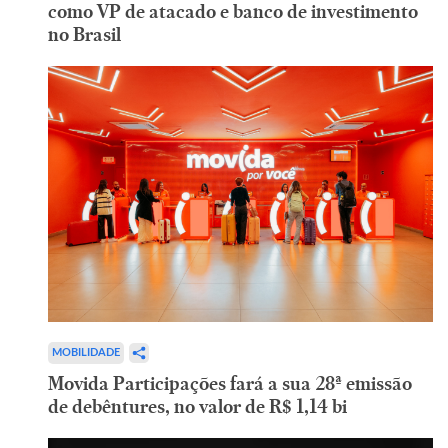
como VP de atacado e banco de investimento
no Brasil
MOBILIDADE
Movida Participações fará a sua 28ª emissão
de debêntures, no valor de R$ 1,14 bi