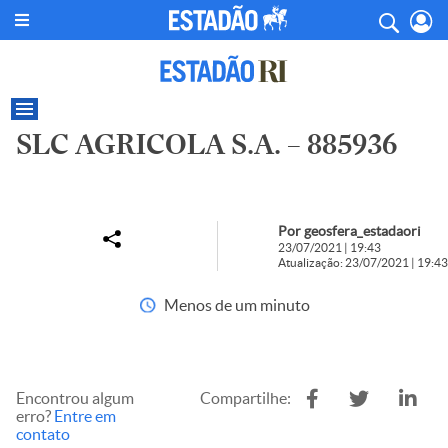
SLC AGRICOLA S.A. – 885936
Por geosfera_estadaori
23/07/2021 | 19:43
Atualização: 23/07/2021 | 19:43
Menos de um minuto
Encontrou algum
Compartilhe:
erro?
Entre em
contato