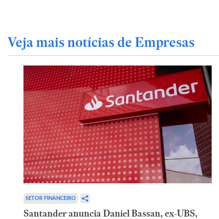
Veja mais notícias de Empresas
SETOR FINANCEIRO
Santander anuncia Daniel Bassan, ex-UBS,