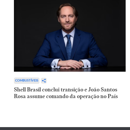
COMBUSTÍVEIS
Shell Brasil conclui transição e João Santos
Rosa assume comando da operação no País