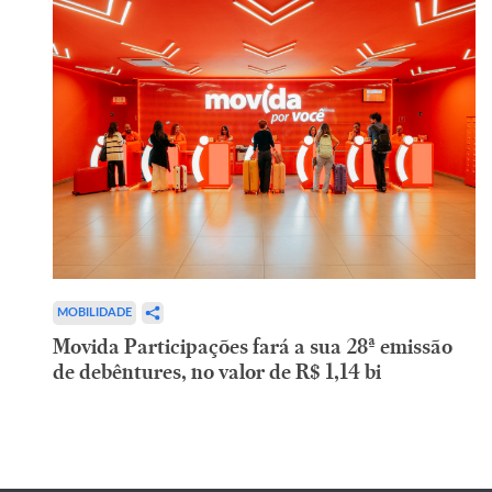
MOBILIDADE
Movida Participações fará a sua 28ª emissão
de debêntures, no valor de R$ 1,14 bi