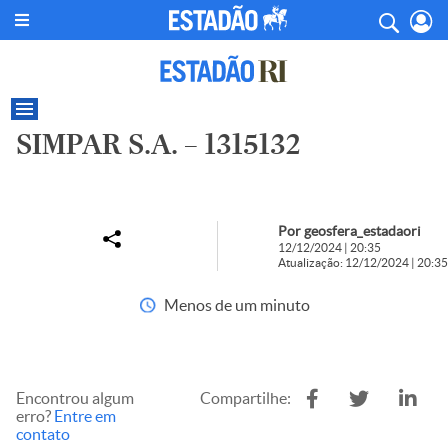
SIMPAR S.A. – 1315132
Por geosfera_estadaori
12/12/2024 | 20:35
Atualização: 12/12/2024 | 20:35
Menos de um minuto
Encontrou algum
Compartilhe:
erro?
Entre em
contato