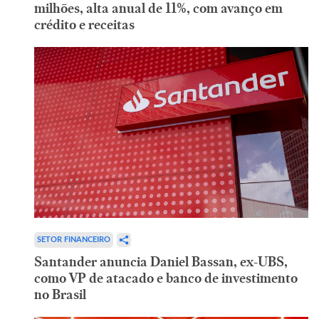
milhões, alta anual de 11%, com avanço em
crédito e receitas
SETOR FINANCEIRO
Santander anuncia Daniel Bassan, ex-UBS,
como VP de atacado e banco de investimento
no Brasil