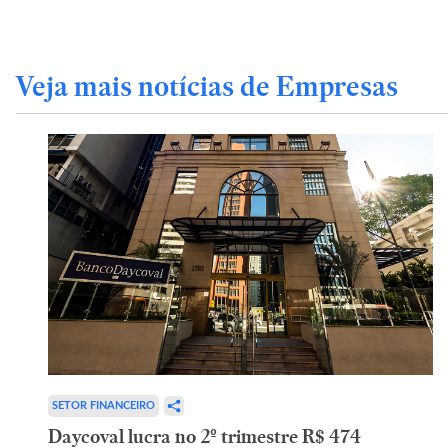
Veja mais notícias de Empresas
SETOR FINANCEIRO
Daycoval lucra no 2º trimestre R$ 474