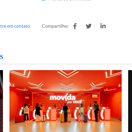
tre em contato
Compartilhe:
s