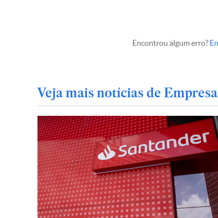
Encontrou algum erro?
En
Veja mais notícias de Empresa