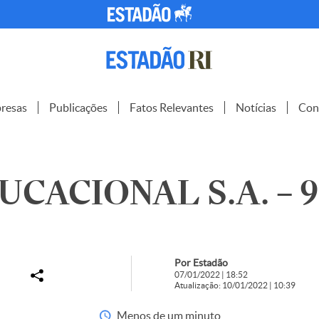
resas
Publicações
Fatos Relevantes
Notícias
Con
UCACIONAL S.A. – 9
Por Estadão
07/01/2022 | 18:52
Atualização: 10/01/2022 | 10:39
Menos de um minuto