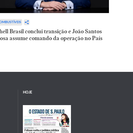
OMBUSTÍVEIS
hell Brasil conclui transição e João Santos
osa assume comando da operação no País
HOJE