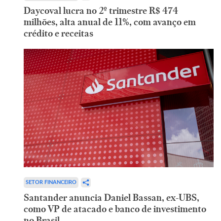
Daycoval lucra no 2º trimestre R$ 474
milhões, alta anual de 11%, com avanço em
crédito e receitas
SETOR FINANCEIRO
Santander anuncia Daniel Bassan, ex-UBS,
como VP de atacado e banco de investimento
no Brasil