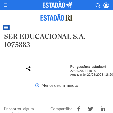
SER EDUCACIONAL S.A. –
1075883
Por geosfera_estadaori
22/03/2023 | 18:20
Atualização: 22/03/2023 | 18:20
Menos de um minuto
Encontrou algum
Compartilhe: