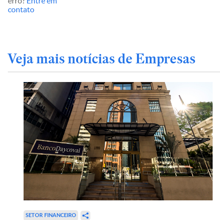
erro?
Entre em
contato
Veja mais notícias de Empresas
SETOR FINANCEIRO