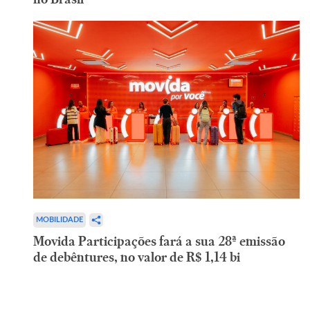
MOBILIDADE
Movida Participações fará a sua 28ª emissão
de debêntures, no valor de R$ 1,14 bi