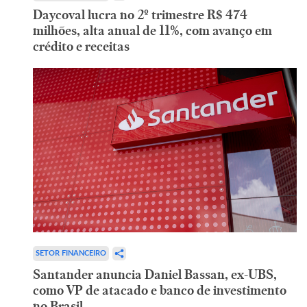
Daycoval lucra no 2º trimestre R$ 474
milhões, alta anual de 11%, com avanço em
crédito e receitas
SETOR FINANCEIRO
Santander anuncia Daniel Bassan, ex-UBS,
como VP de atacado e banco de investimento
no Brasil