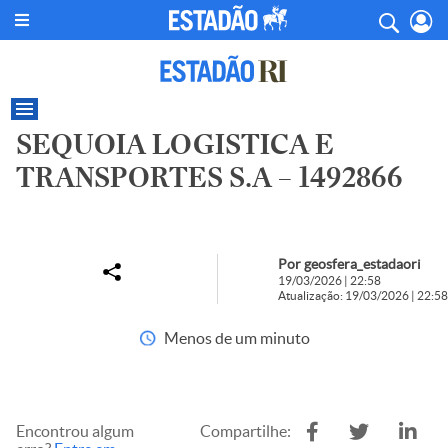
SEQUOIA LOGISTICA E
TRANSPORTES S.A – 1492866
Por geosfera_estadaori
19/03/2026 | 22:58
Atualização: 19/03/2026 | 22:58
Menos de um minuto
Encontrou algum
Compartilhe: