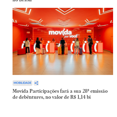
MOBILIDADE
Movida Participações fará a sua 28ª emissão
de debêntures, no valor de R$ 1,14 bi