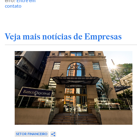
erro?
Entre em
contato
Veja mais notícias de Empresas
SETOR FINANCEIRO