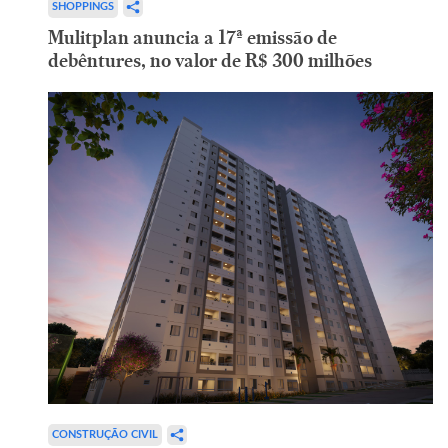
SHOPPINGS
Mulitplan anuncia a 17ª emissão de
debêntures, no valor de R$ 300 milhões
CONSTRUÇÃO CIVIL