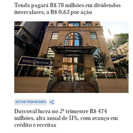
Tenda pagará R$ 78 milhões em dividendos
intercalares, a R$ 0,63 por ação
SETOR FINANCEIRO
Daycoval lucra no 2º trimestre R$ 474
milhões, alta anual de 11%, com avanço em
crédito e receitas