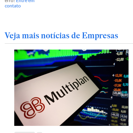
erro?
Entre em
contato
Veja mais notícias de Empresas