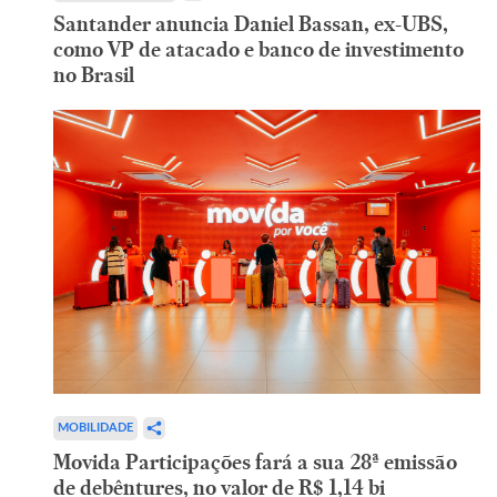
Santander anuncia Daniel Bassan, ex-UBS,
como VP de atacado e banco de investimento
no Brasil
MOBILIDADE
Movida Participações fará a sua 28ª emissão
de debêntures, no valor de R$ 1,14 bi