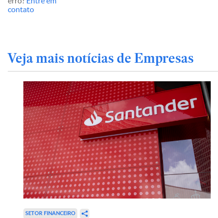
erro?
Entre em
contato
Veja mais notícias de Empresas
SETOR FINANCEIRO