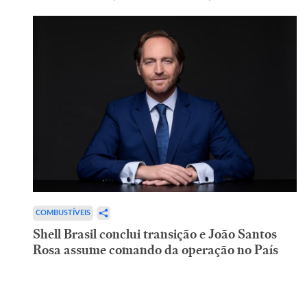
COMBUSTÍVEIS
Shell Brasil conclui transição e João Santos
Rosa assume comando da operação no País