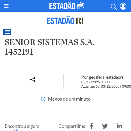
SENIOR SISTEMAS S.A. –
1452191
Por geosfera_estadaori
03/12/2025 | 09:00
Atualização: 03/12/2025 | 09:00
Menos de um minuto
Encontrou algum
Compartilhe: