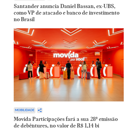
Santander anuncia Daniel Bassan, ex-UBS,
como VP de atacado e banco de investimento
no Brasil
MOBILIDADE
Movida Participações fará a sua 28ª emissão
de debêntures, no valor de R$ 1,14 bi