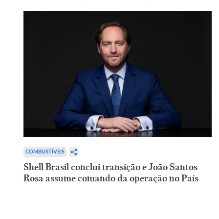
COMBUSTÍVEIS
Shell Brasil conclui transição e João Santos
Rosa assume comando da operação no País