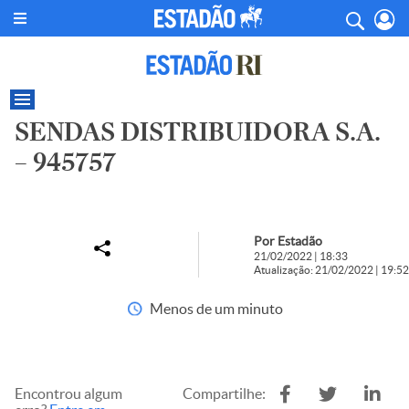
SENDAS DISTRIBUIDORA S.A.
– 945757
Por Estadão
21/02/2022 | 18:33
Atualização: 21/02/2022 | 19:52
Menos de um minuto
Encontrou algum
Compartilhe: