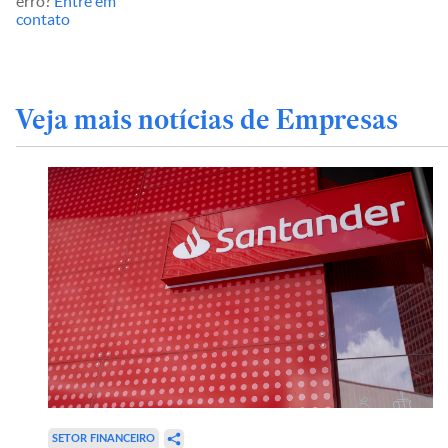
erro?
Entre em
contato
Veja mais notícias de Empresas
SETOR FINANCEIRO