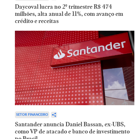
Daycoval lucra no 2º trimestre R$ 474
milhões, alta anual de 11%, com avanço em
crédito e receitas
SETOR FINANCEIRO
Santander anuncia Daniel Bassan, ex-UBS,
como VP de atacado e banco de investimento
no Brasil