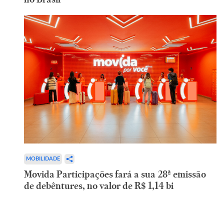
MOBILIDADE
Movida Participações fará a sua 28ª emissão
de debêntures, no valor de R$ 1,14 bi