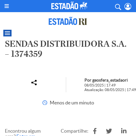
SENDAS DISTRIBUIDORA S.A.
– 1374359
Por geosfera_estadaori
08/05/2025 | 17:49
Atualização: 08/05/2025 | 17:49
Menos de um minuto
Encontrou algum
Compartilhe: