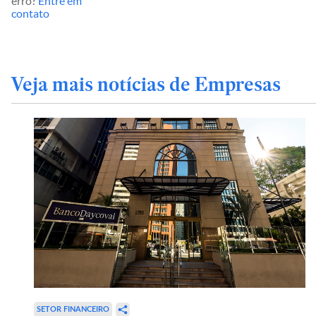
erro?
Entre em
contato
Veja mais notícias de Empresas
SETOR FINANCEIRO