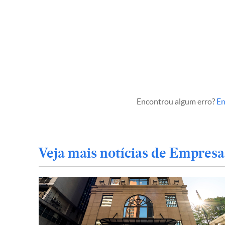
Encontrou algum erro?
En
Veja mais notícias de Empresa