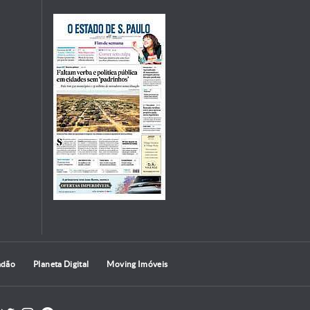
adão
Planeta Digital
Moving Imóveis