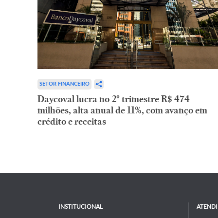
SETOR FINANCEIRO
Daycoval lucra no 2º trimestre R$ 474
milhões, alta anual de 11%, com avanço em
crédito e receitas
INSTITUCIONAL
ATEND