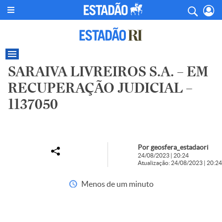
SARAIVA LIVREIROS S.A. – EM
RECUPERAÇÃO JUDICIAL –
1137050
Por geosfera_estadaori
24/08/2023 | 20:24
Atualização: 24/08/2023 | 20:24
Menos de um minuto