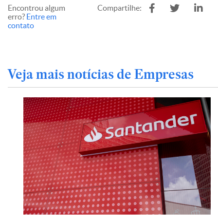
Encontrou algum
Compartilhe:
erro?
Entre em
contato
Veja mais notícias de Empresas