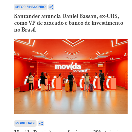
SETOR FINANCEIRO
Santander anuncia Daniel Bassan, ex-UBS,
como VP de atacado e banco de investimento
no Brasil
MOBILIDADE