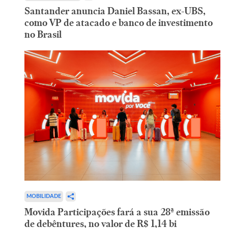
Santander anuncia Daniel Bassan, ex-UBS,
como VP de atacado e banco de investimento
no Brasil
MOBILIDADE
Movida Participações fará a sua 28ª emissão
de debêntures, no valor de R$ 1,14 bi