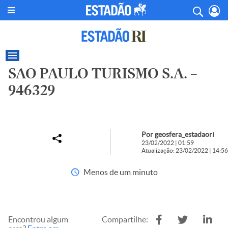
SAO PAULO TURISMO S.A. –
946329
Por geosfera_estadaori
23/02/2022 | 01:59
Atualização: 23/02/2022 | 14:56
Menos de um minuto
Encontrou algum
Compartilhe: