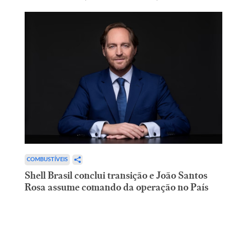
COMBUSTÍVEIS
Shell Brasil conclui transição e João Santos
Rosa assume comando da operação no País