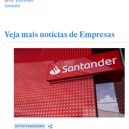
erro?
Entre em
contato
Veja mais notícias de Empresas
SETOR FINANCEIRO