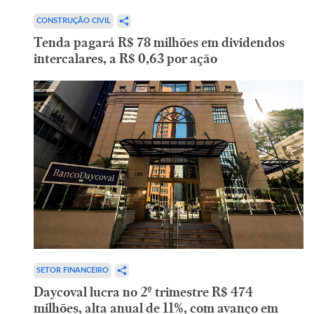
CONSTRUÇÃO CIVIL
Tenda pagará R$ 78 milhões em dividendos
intercalares, a R$ 0,63 por ação
SETOR FINANCEIRO
Daycoval lucra no 2º trimestre R$ 474
milhões, alta anual de 11%, com avanço em