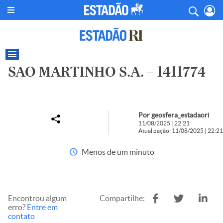
SAO MARTINHO S.A. – 1411774
Por geosfera_estadaori
11/08/2025 | 22:21
Atualização: 11/08/2025 | 22:21
Menos de um minuto
Encontrou algum
Compartilhe:
erro?
Entre em
contato