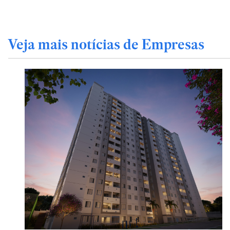
Veja mais notícias de Empresas