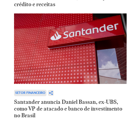
crédito e receitas
SETOR FINANCEIRO
Santander anuncia Daniel Bassan, ex-UBS,
como VP de atacado e banco de investimento
no Brasil