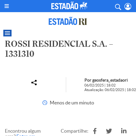
ROSSI RESIDENCIAL S.A. –
1331310
Por geosfera_estadaori
06/02/2025 | 18:02
Atualização: 06/02/2025 | 18:02
Menos de um minuto
Encontrou algum
Compartilhe: