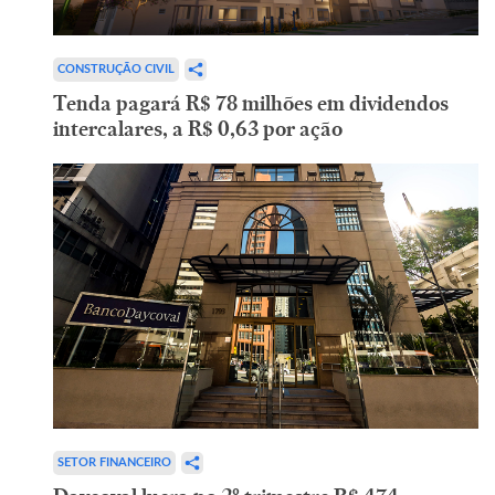
CONSTRUÇÃO CIVIL
Tenda pagará R$ 78 milhões em dividendos
intercalares, a R$ 0,63 por ação
SETOR FINANCEIRO