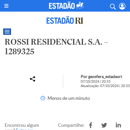
ROSSI RESIDENCIAL S.A. –
1289325
Por geosfera_estadaori
07/10/2024 | 20:55
Atualização: 07/10/2024 | 20:55
Menos de um minuto
Encontrou algum
Compartilhe: