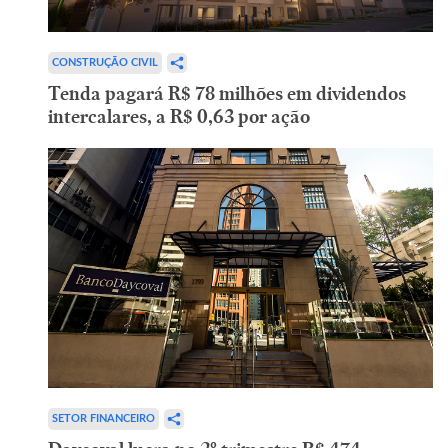
CONSTRUÇÃO CIVIL
Tenda pagará R$ 78 milhões em dividendos
intercalares, a R$ 0,63 por ação
SETOR FINANCEIRO