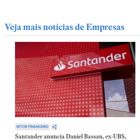
Veja mais notícias de Empresas
SETOR FINANCEIRO
Santander anuncia Daniel Bassan, ex-UBS,