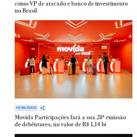
como VP de atacado e banco de investimento
no Brasil
MOBILIDADE
Movida Participações fará a sua 28ª emissão
de debêntures, no valor de R$ 1,14 bi