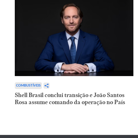
COMBUSTÍVEIS
Shell Brasil conclui transição e João Santos
Rosa assume comando da operação no País