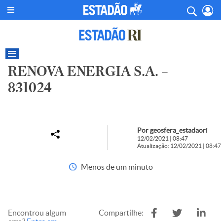
RENOVA ENERGIA S.A. –
831024
Por geosfera_estadaori
12/02/2021 | 08:47
Atualização: 12/02/2021 | 08:47
Menos de um minuto
Encontrou algum
Compartilhe: