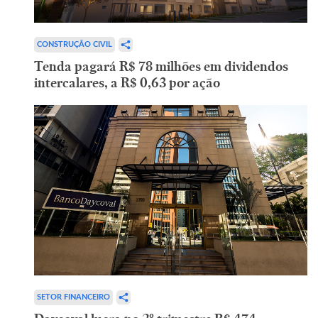
CONSTRUÇÃO CIVIL
Tenda pagará R$ 78 milhões em dividendos
intercalares, a R$ 0,63 por ação
SETOR FINANCEIRO