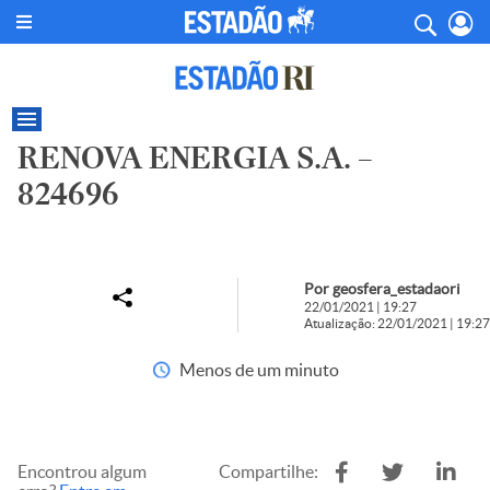
RENOVA ENERGIA S.A. –
824696
Por geosfera_estadaori
22/01/2021 | 19:27
Atualização: 22/01/2021 | 19:27
Menos de um minuto
Encontrou algum
Compartilhe: