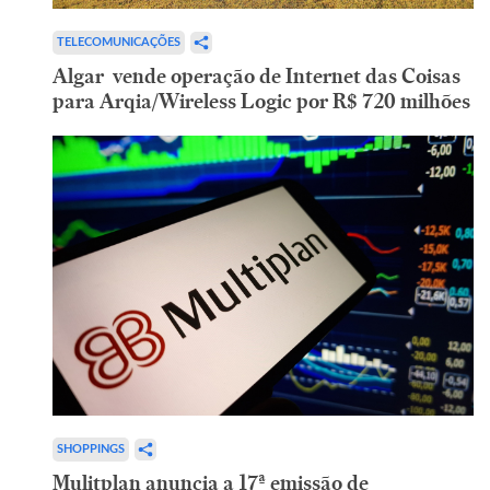
TELECOMUNICAÇÕES
Algar vende operação de Internet das Coisas
para Arqia/Wireless Logic por R$ 720 milhões
SHOPPINGS
Mulitplan anuncia a 17ª emissão de