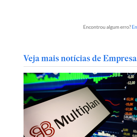
Encontrou algum erro?
En
Veja mais notícias de Empresa