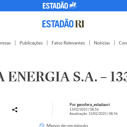
resas
Publicações
Fatos Relevantes
Notícias
Con
 ENERGIA S.A. – 13
Por geosfera_estadaori
13/02/2025 | 08:56
Atualização: 13/02/2025 | 08:56
Menos de um minuto